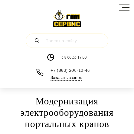
c 8:00 до 17:00
+7 (863) 206-10-46
Заказать звонок
Модернизация
электрооборудования
портальных кранов