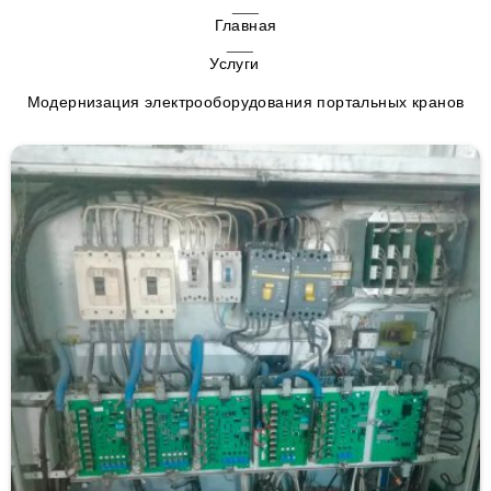
Главная
Услуги
Модернизация электрооборудования портальных кранов