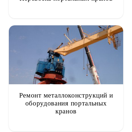
Ремонт металлоконструкций и
оборудования портальных
кранов