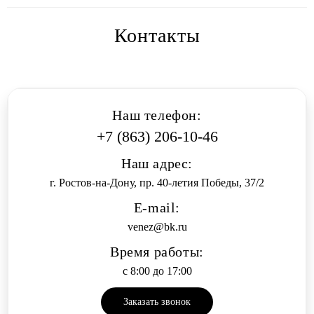
Контакты
Наш телефон:
+7 (863) 206-10-46
Наш адрес:
г. Ростов-на-Дону, пр. 40-летия Победы, 37/2
E-mail:
venez@bk.ru
Время работы:
c 8:00 до 17:00
Заказать звонок