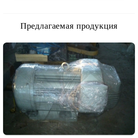
Предлагаемая продукция