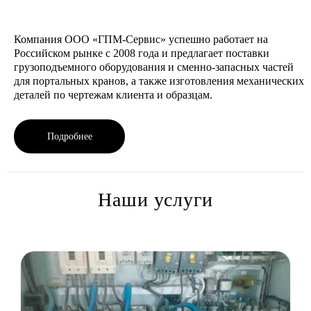
Компания ООО «ГПМ-Сервис» успешно работает на
Российском рынке с 2008 года и предлагает поставки
грузоподъемного оборудования и сменно-запасных частей
для портальных кранов, а также изготовления механических
деталей по чертежам клиента и образцам.
Подробнее
Наши услуги