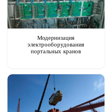
Модернизация
электрооборудования
портальных кранов