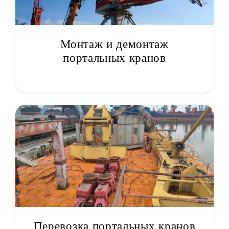
Монтаж и демонтаж
портальных кранов
Перевозка портальных кранов