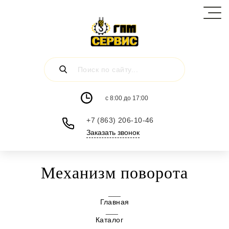
c 8:00 до 17:00
+7 (863) 206-10-46
Заказать звонок
Механизм поворота
Главная
Каталог