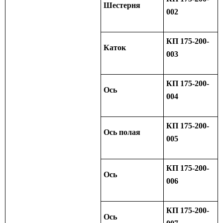
Шестерня
002
КП 175-200-
Каток
003
КП 175-200-
Ось
004
КП 175-200-
Ось полая
005
КП 175-200-
Ось
006
КП 175-200-
Ось