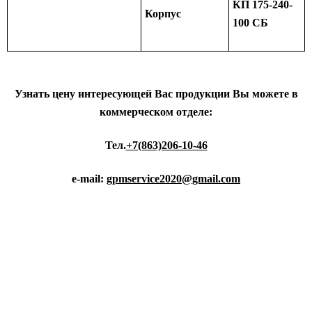
КП 175-240-
Корпус
100 СБ
Узнать цену интересующей Вас продукции Вы можете в
коммерческом отделе:
Тел.
+7(863)206-10-46
e-mail:
gpmservice2020@gmail.com