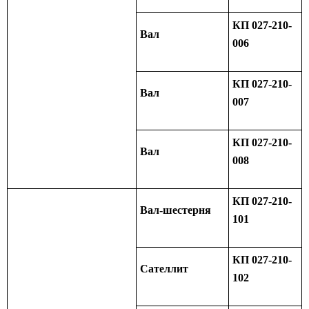
КП 027-210-
Вал
006
КП 027-210-
Вал
007
КП 027-210-
Вал
008
КП 027-210-
Вал-шестерня
101
КП 027-210-
Сателлит
102