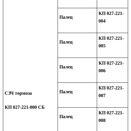
КП 027-221-
Палец
004
КП 027-221-
Палец
005
КП 027-221-
Палец
006
КП 027-221-
Палец
СЗЧ тормоза
007
КП 027-221-000 СБ
КП 027-221-
Палец
008