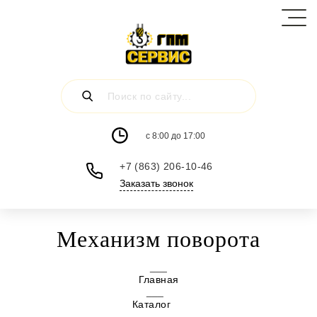
c 8:00 до 17:00
+7 (863) 206-10-46
Заказать звонок
Механизм поворота
Главная
Каталог