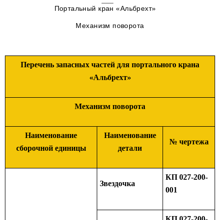
Портальный кран «Альбрехт»
Механизм поворота
Перечень запасных частей для портального крана
«Альбрехт»
Механизм поворота
Наименование
Наименование
№ чертежа
сборочной единицы
детали
КП 027-200-
Звездочка
001
КП 027-200-