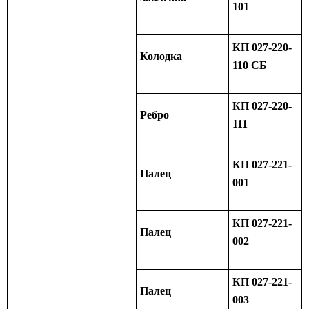
101
КП 027-220-
Колодка
110 СБ
КП 027-220-
Ребро
111
КП 027-221-
Палец
001
КП 027-221-
Палец
002
КП 027-221-
Палец
003