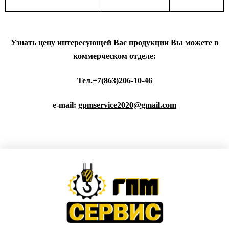
Узнать цену интересующей Вас продукции Вы можете в
коммерческом отделе:
Тел.
+7(863)206-10-46
e-mail:
gpmservice2020@gmail.com