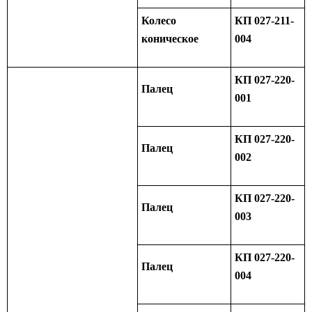
Колесо
КП 027-211-
коническое
004
КП 027-220-
Палец
001
КП 027-220-
Палец
002
КП 027-220-
Палец
003
КП 027-220-
Палец
004