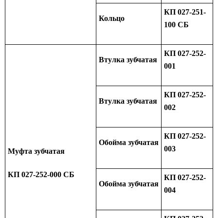
КП 027-251-
Кольцо
100 СБ
КП 027-252-
Втулка зубчатая
001
КП 027-252-
Втулка зубчатая
002
КП 027-252-
Обойма зубчатая
003
Муфта зубчатая
КП 027-252-000 СБ
КП 027-252-
Обойма зубчатая
004