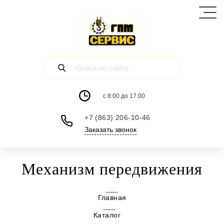
c 8:00 до 17:00
+7 (863) 206-10-46
Заказать звонок
Механизм передвижения
Главная
Каталог