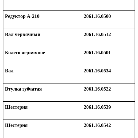
Редуктор А-210
2061.16.0500
Вал червячный
2061.16.0512
Колесо червячное
2061.16.0501
Вал
2061.16.0534
Втулка зубчатая
2061.16.0522
Шестерня
2061.16.0539
Шестерня
2061.16.0542