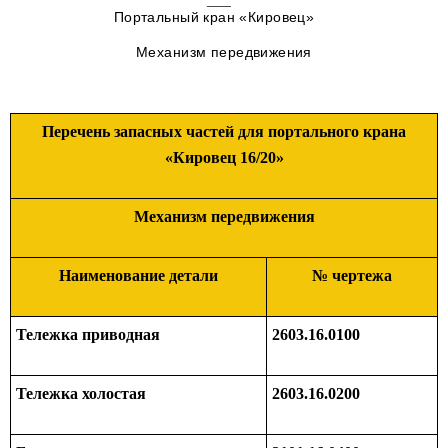
Портальный кран «Кировец»
Механизм передвижения
Перечень запасных частей для портального крана
«Кировец 16/20»
Механизм передвижения
Наименование детали
№ чертежа
Тележка приводная
2603.16.0100
Тележка холостая
2603.16.0200