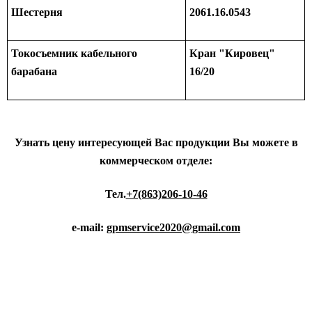
Шестерня
2061.16.0543
Токосъемник кабельного
Кран "Кировец"
барабана
16/20
Узнать цену интересующей Вас продукции Вы можете в
коммерческом отделе:
Тел.
+7(863)206-10-46
e-mail:
gpmservice2020@gmail.com