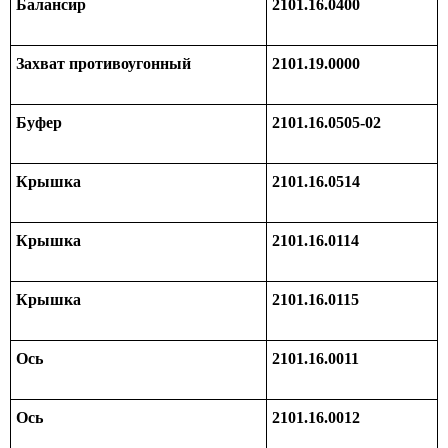
Балансир
2101.16.0400
Захват противоугонный
2101.19.0000
Буфер
2101.16.0505-02
Крышка
2101.16.0514
Крышка
2101.16.0114
Крышка
2101.16.0115
Ось
2101.16.0011
Ось
2101.16.0012